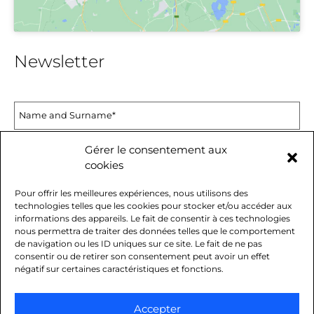
Newsletter
Gérer le consentement aux
cookies
Pour offrir les meilleures expériences, nous utilisons des
technologies telles que les cookies pour stocker et/ou accéder aux
informations des appareils. Le fait de consentir à ces technologies
nous permettra de traiter des données telles que le comportement
I agree with
the
terms and condition
de navigation ou les ID uniques sur ce site. Le fait de ne pas
consentir ou de retirer son consentement peut avoir un effet
négatif sur certaines caractéristiques et fonctions.
Accepter