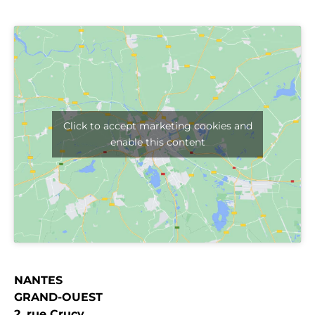
Click to accept marketing cookies and
enable this content
NANTES
GRAND-OUEST
2, rue Crucy