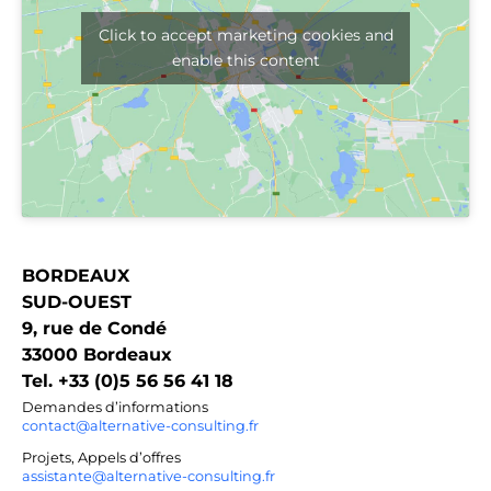
Click to accept marketing cookies and
enable this content
BORDEAUX
SUD-OUEST
9, rue de Condé
33000 Bordeaux
Tel. +33 (0)5 56 56 41 18
Demandes d’informations
contact@alternative-consulting.fr
Projets, Appels d’offres
assistante@alternative-consulting.fr