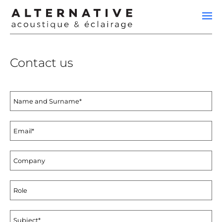
Contact us