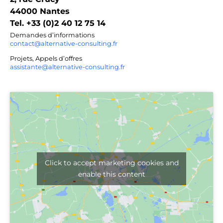
44000 Nantes
Tel. +33 (0)2 40 12 75 14
Demandes d’informations
contact@alternative-consulting.fr
Projets, Appels d’offres
assistante@alternative-consulting.fr
Click to accept marketing cookies and
enable this content