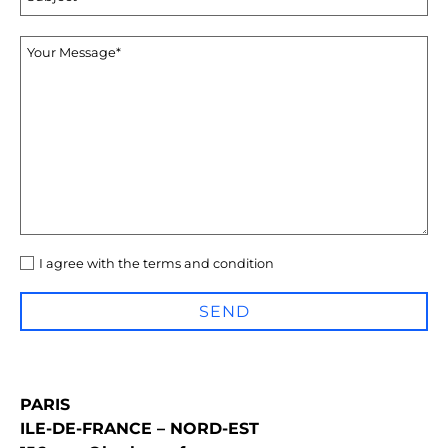
I agree with
the
terms and condition
PARIS
ILE-DE-FRANCE – NORD-EST