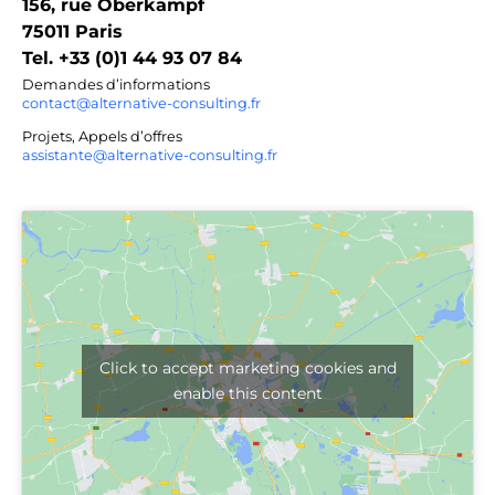
156, rue Oberkampf
75011 Paris
Tel. +33 (0)1 44 93 07 84
Demandes d’informations
contact@alternative-consulting.fr
Projets, Appels d’offres
assistante@alternative-consulting.fr
Click to accept marketing cookies and
enable this content