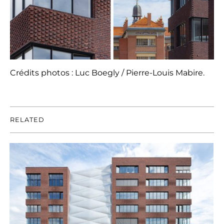
Crédits photos : Luc Boegly / Pierre-Louis Mabire.
RELATED