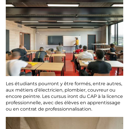
Les étudiants pourront y être formés, entre autres,
aux métiers d’électricien, plombier, couvreur ou
encore peintre. Les cursus iront du CAP à la licence
professionnelle, avec des élèves en apprentissage
ou en contrat de professionnalisation.