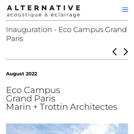
Inauguration - Eco Campus Grand
Paris
<
>
August 2022
Eco Campus
Grand Paris
Marin + Trottin Architectes