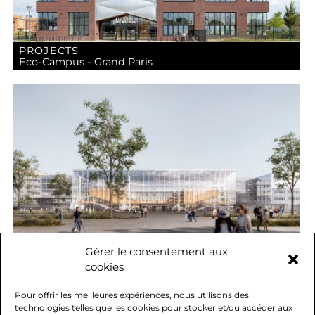
PROJECTS
Eco-Campus - Grand Paris
PROJECTS
Gérer le consentement aux
Pôle Bio-Pharma-Chimie - Saclay
cookies
Pour offrir les meilleures expériences, nous utilisons des
technologies telles que les cookies pour stocker et/ou accéder aux