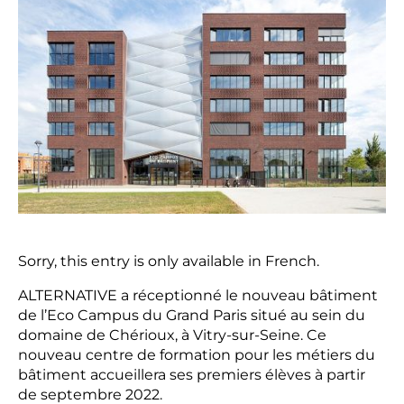
Sorry, this entry is only available in
French
.
ALTERNATIVE
a réceptionné le nouveau bâtiment
de l’Eco Campus du Grand Paris situé au sein du
domaine de Chérioux, à Vitry-sur-Seine. Ce
nouveau centre de formation pour les métiers du
bâtiment accueillera ses premiers élèves à partir
de septembre 2022.