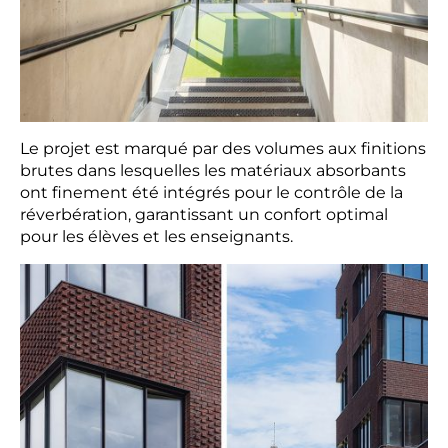
Le projet est marqué par des volumes aux finitions
brutes dans lesquelles les matériaux absorbants
ont finement été intégrés pour le contrôle de la
réverbération, garantissant un confort optimal
pour les élèves et les enseignants.