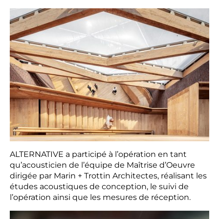
ALTERNATIVE
a participé à l’opération en tant
qu’acousticien de l’équipe de Maîtrise d’Oeuvre
dirigée par Marin + Trottin Architectes, réalisant les
études acoustiques de conception, le suivi de
l’opération ainsi que les mesures de réception.