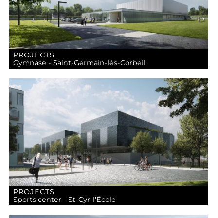
PROJECTS
Gymnase - Saint-Germain-lès-Corbeil
PROJECTS
Sports center - St-Cyr-l'École