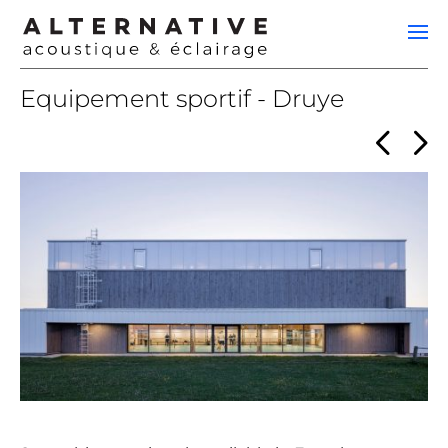
Equipement sportif - Druye
<
>