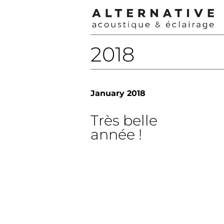
2018
January 2018
Très belle
année !