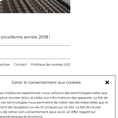
excellente année 2018 !
notices
Contact
Politique de cookies (UE)
Gérer le consentement aux cookies
 les meilleures expériences, nous utilisons des technologies telles que
 pour stocker et/ou accéder aux informations des appareils. Le fait de
 ces technologies nous permettra de traiter des données telles que le
t de navigation ou les ID uniques sur ce site. Le fait de ne pas
u de retirer son consentement peut avoir un effet négatif sur
aractéristiques et fonctions.