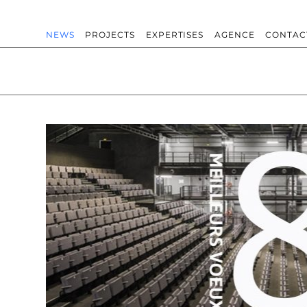
NEWS
PROJECTS
EXPERTISES
AGENCE
CONTAC