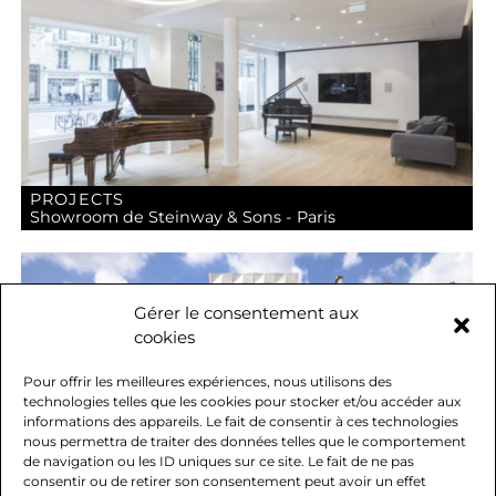
PROJECTS
Showroom de Steinway & Sons - Paris
Gérer le consentement aux
cookies
Pour offrir les meilleures expériences, nous utilisons des
technologies telles que les cookies pour stocker et/ou accéder aux
informations des appareils. Le fait de consentir à ces technologies
nous permettra de traiter des données telles que le comportement
de navigation ou les ID uniques sur ce site. Le fait de ne pas
consentir ou de retirer son consentement peut avoir un effet