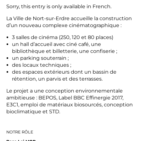
Sorry, this entry is only available in
French
.
La Ville de Nort-sur-Erdre accueille la construction
d’un nouveau complexe cinématographique :
3 salles de cinéma (250, 120 et 80 places)
un hall d’accueil avec ciné café, une
bibliothèque et billetterie, une confiserie ;
un parking souterrain ;
des locaux techniques ;
des espaces extérieurs dont un bassin de
rétention, un parvis et des terrasses.
Le projet a une conception environnementale
ambitieuse : BEPOS, Label BBC Effinergie 2017,
E3C1, emploi de matériaux biosourcés, conception
bioclimatique et STD.
NOTRE RÔLE