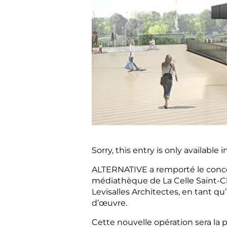
Sorry, this entry is only available i
ALTERNATIVE
a remporté le conco
médiathèque de La Celle Saint-Cl
Levisalles Architectes, en tant 
d’œuvre.
Cette nouvelle opération sera la 