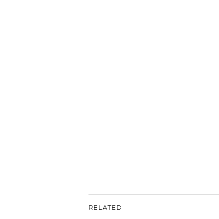
RELATED