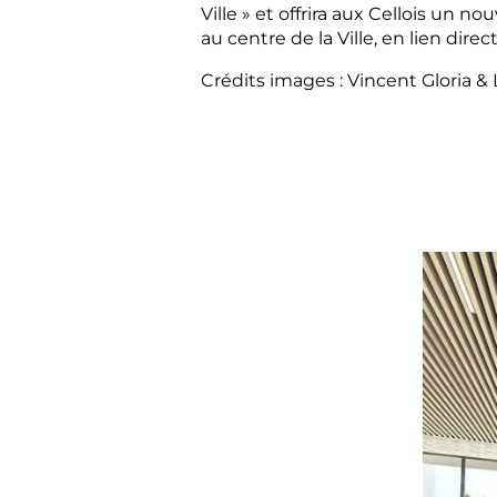
Ville » et offrira aux Cellois un n
au centre de la Ville, en lien direct
Crédits images : Vincent Gloria & 