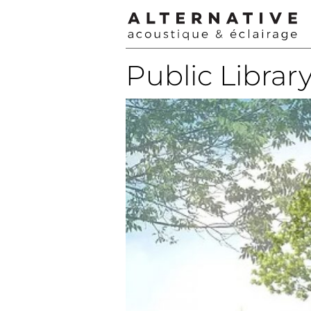
Public Library