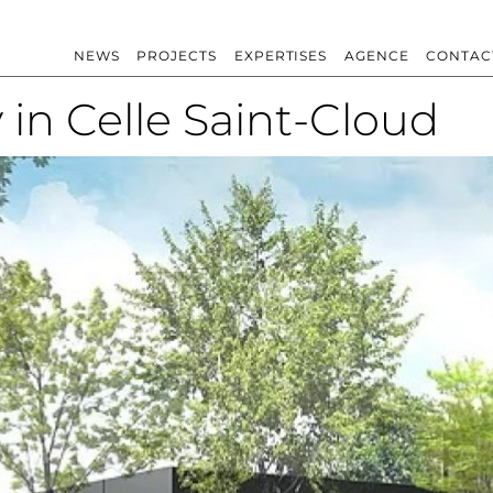
NEWS
PROJECTS
EXPERTISES
AGENCE
CONTAC
 in Celle Saint-Cloud