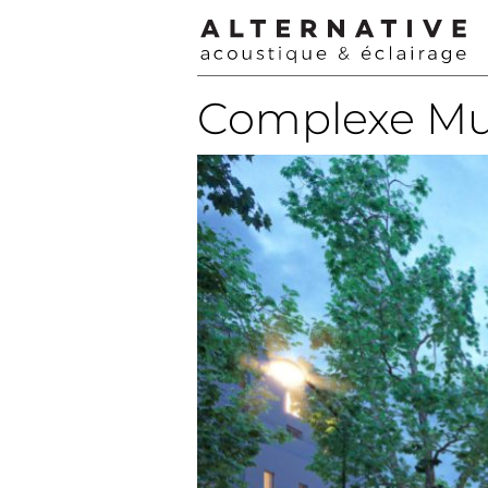
Complexe Mul