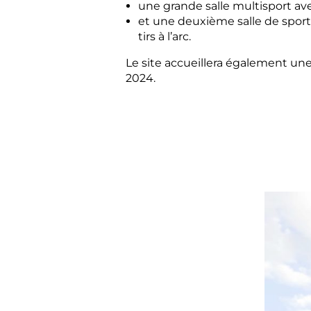
une grande salle multisport ave
et une deuxième salle de sport
tirs à l’arc.
Le site accueillera également un
2024.