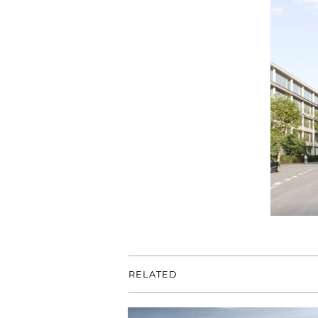
RELATED