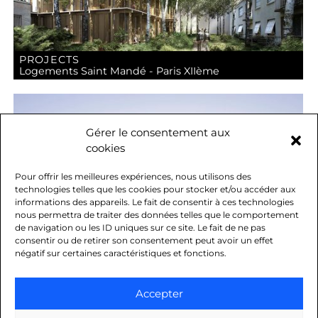
PROJECTS
Logements Saint Mandé - Paris XIIème
Gérer le consentement aux
cookies
Pour offrir les meilleures expériences, nous utilisons des
technologies telles que les cookies pour stocker et/ou accéder aux
informations des appareils. Le fait de consentir à ces technologies
nous permettra de traiter des données telles que le comportement
de navigation ou les ID uniques sur ce site. Le fait de ne pas
consentir ou de retirer son consentement peut avoir un effet
négatif sur certaines caractéristiques et fonctions.
PROJECTS
Equipement sportif - Druye
Accepter
t
Alternative