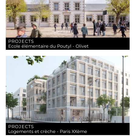
PROJECTS
Ecole élémentaire du Poutyl - Olivet
PROJECTS
Logements et crèche - Paris XXème